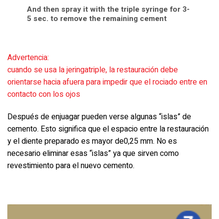
And then spray it with the triple syringe for 3-
5 sec. to remove the remaining cement
Advertencia:
cuando se usa la jeringatriple, la restauración debe
orientarse hacia afuera para impedir que el rociado entre en
contacto con los ojos
Después de enjuagar pueden verse algunas “islas” de
cemento. Esto significa que el espacio entre la restauración
y el diente preparado es mayor de0,25 mm. No es
necesario eliminar esas “islas” ya que sirven como
revestimiento para el nuevo cemento.