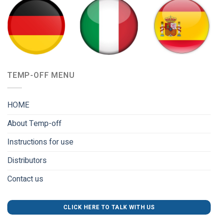
TEMP-OFF MENU
HOME
About Temp-off
Instructions for use
Distributors
Contact us
CLICK HERE TO TALK WITH US