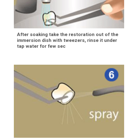
After soaking take the restoration out of the
immersion dish with tweezers, rinse it under
tap water for few sec