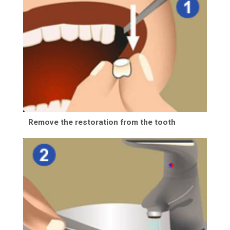
Remove the restoration from the tooth