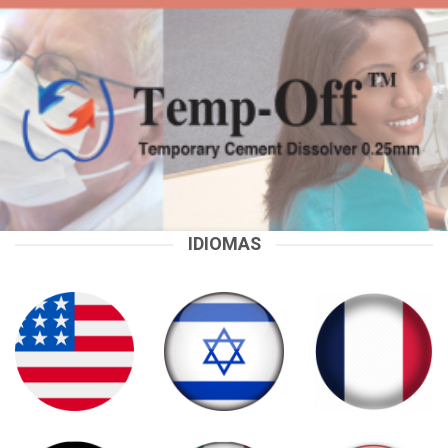
IDIOMAS