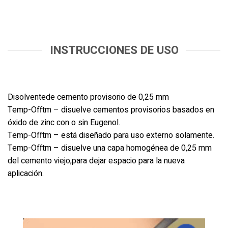
INSTRUCCIONES DE USO
Disolventede cemento provisorio de 0,25 mm
Temp-Offtm – disuelve cementos provisorios basados en
óxido de zinc con o sin Eugenol.
Temp-Offtm – está diseñado para uso externo solamente.
Temp-Offtm – disuelve una capa homogénea de 0,25 mm
del cemento viejo,para dejar espacio para la nueva
aplicación.