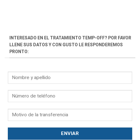
INTERESADO EN EL TRATAMIENTO TEMP-OFF? POR FAVOR
LLENE SUS DATOS Y CON GUSTO LE RESPONDEREMOS
PRONTO: