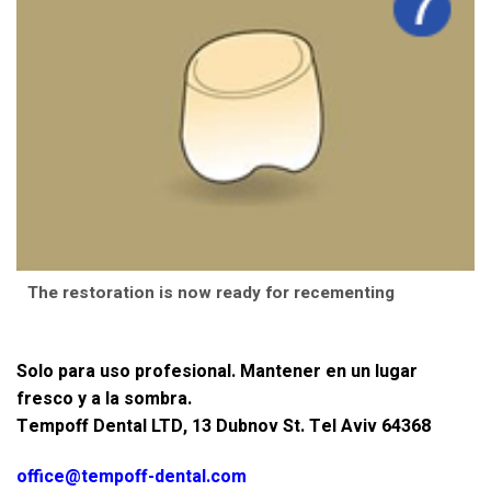
The restoration is now ready for recementing
Solo para uso profesional. Mantener en un lugar
fresco y a la sombra.
Tempoff Dental LTD, 13 Dubnov St. Tel Aviv 64368
office@tempoff-dental.com