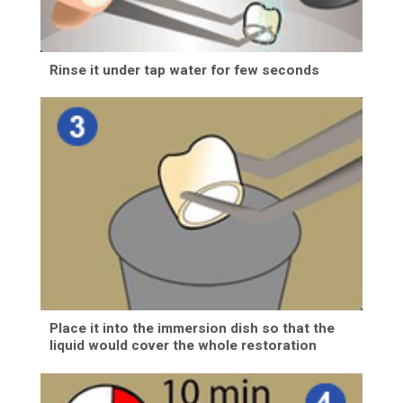
Rinse it under tap water for few seconds
Place it into the immersion dish so that the
liquid would cover the whole restoration