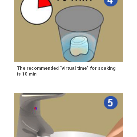
The recommended “virtual time” for soaking
is 10 min