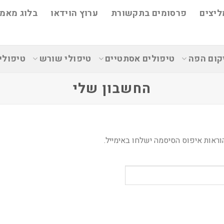
ליצים
פרסומים בתקשורת
ערוץ הוידאו
בלוג מאמר
קום הפה
טיפולים אסתטיים
טיפולי שורש
טיפולי
החשבון שלי
ראות איפוס הסיסמה ישלחו באימייל.