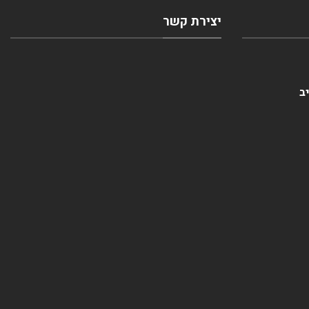
יצירת קשר