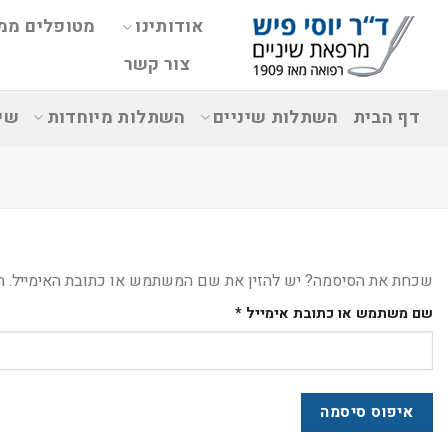
אודותינו
מטופלים ממ
צור קשר
דף הבית
השתלות שיניים
השתלות מיוחדות
שי
שכחת את הסיסמה? יש להזין את שם המשתמש או כתובת האימייל. הו
שם משתמש או כתובת אימייל
*
איפוס סיסמה