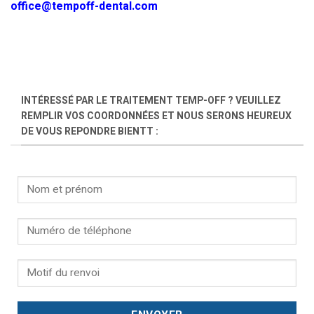
office@tempoff-dental.com
INTÉRESSÉ PAR LE TRAITEMENT TEMP-OFF ? VEUILLEZ
REMPLIR VOS COORDONNÉES ET NOUS SERONS HEUREUX
DE VOUS REPONDRE BIENTT :