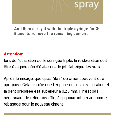
And then spray it with the triple syringe for 3-
5 sec. to remove the remaining cement
Attention:
lors de l’utilisation de la seringue triple, la restauration doit
être éloignée afin d’éviter que le jet n’atteigne les yeux.
Après le rinçage, quelques ”îles” de ciment peuvent être
aperçues. Cela signifie que l’espace entre la restauration et
la dent préparée est supérieur à 0,25 mm. Il n’est pas
nécessaire de retirer ces ”îles” qui pourront servir comme
rebasage pour le nouveau ciment.