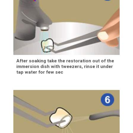
After soaking take the restoration out of the
immersion dish with tweezers, rinse it under
tap water for few sec