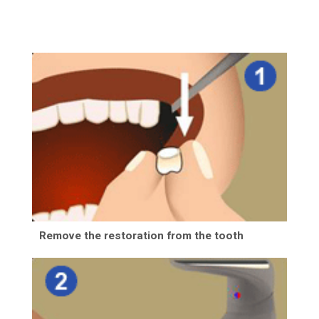
Remove the restoration from the tooth