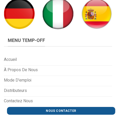
MENU TEMP-OFF
Accueil
À Propos De Nous
Mode D'emploi
Distributeurs
Contactez Nous
NOUS CONTACTER