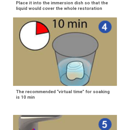
Place it into the immersion dish so that the
liquid would cover the whole restoration
The recommended “virtual time” for soaking
is 10 min