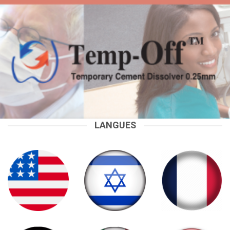
LANGUES