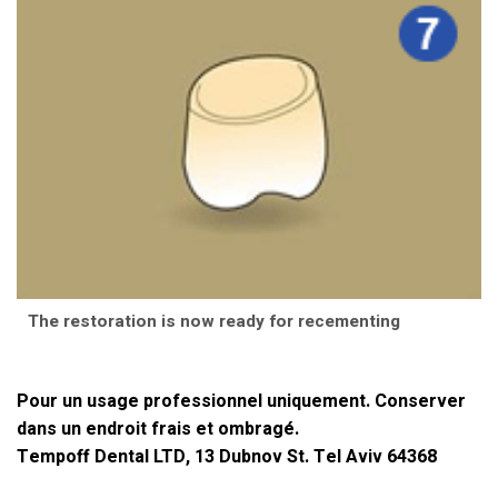
The restoration is now ready for recementing
Pour un usage professionnel uniquement. Conserver
dans un endroit frais et ombragé.
Tempoff Dental LTD, 13 Dubnov St. Tel Aviv 64368