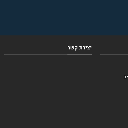
יצירת קשר