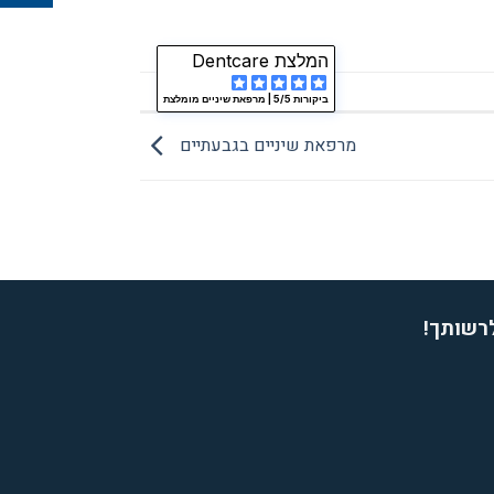
המלצת Dentcare
ביקורות 5/5 |
מרפאת שיניים מומלצת
מרפאת שיניים בגבעתיים
לרשותך!