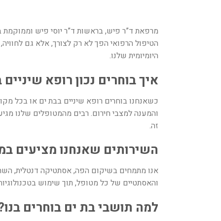
מרפאת ד”ר פיש, בראשות ד”ר יוסי פיש וממוקמת ב
הטיפול הרפואי הפך לא רק לצורך, אלא גם לחוויה,
היומיומית שלנו
.
איך בוחרים נכון רופא שיניים 
כשאנחנו בוחרים רופא שיניים בבת ים או בכל מקו
זה
.
השירותים שאנחנו מציעים במ
אנו מתמחים בשיקום הפה, אסתטיקה דנטלית, השתלות 
והאסתטיים של כל מטופל, תוך שימוש בטכנולוגיות
למה תושבי בת ים בוחרים בנו
?