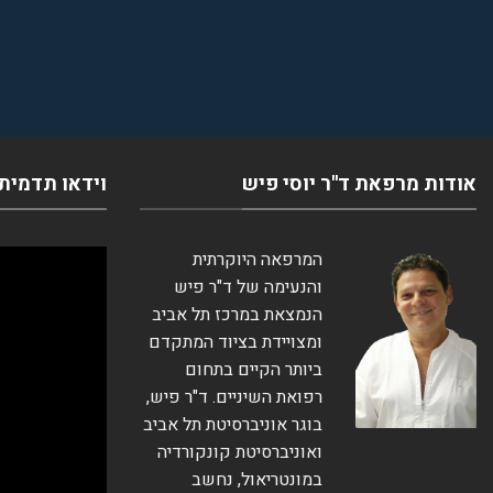
אודות מרפאת ד''ר יוסי פיש
וידאו תדמית
המרפאה היוקרתית
והנעימה של ד"ר פיש
הנמצאת במרכז תל אביב
ומצויידת בציוד המתקדם
ביותר הקיים בתחום
רפואת השיניים. ד"ר פיש,
בוגר אוניברסיטת תל אביב
ואוניברסיטת קונקורדיה
במונטריאול, נחשב