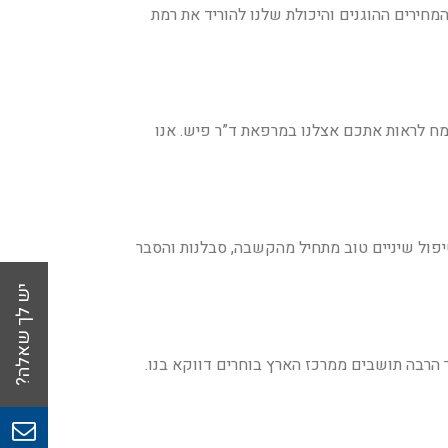
ירים ההוגנים והיכולת שלנו להוריד את רמת
ח לראות אתכם אצלנו במרפאת ד”ר פיש. אנו
יפול שיניים טוב מתחיל מהקשבה, סבלנות והסבר
ך הרבה תושבים ממרכז הארץ בוחרים דווקא בנו
.