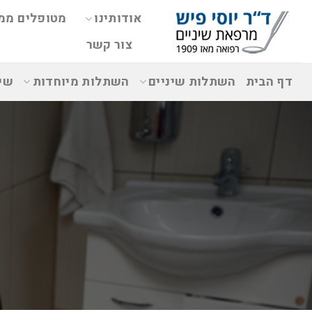
אודותינו
מטופלים ממ
צור קשר
דף הבית
השתלות שיניים
השתלות מיוחדות
שי