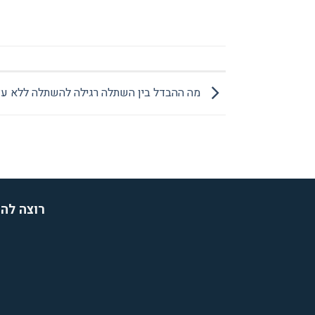
מה ההבדל בין השתלה רגילה להשתלה ללא ע
רוצה להת