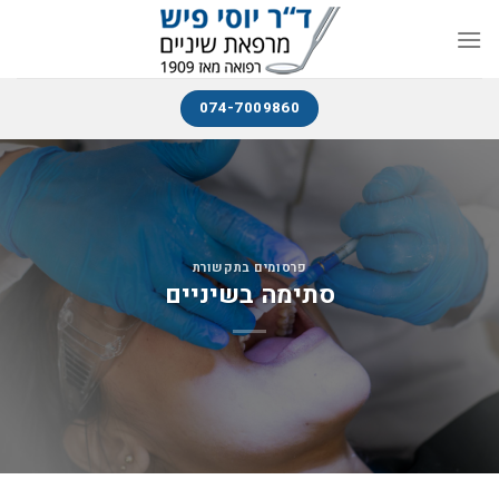
074-7009860
פרסומים בתקשורת
סתימה בשיניים