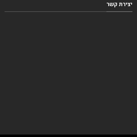
יצירת קשר