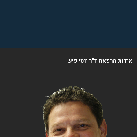
אודות מרפאת ד''ר יוסי פיש