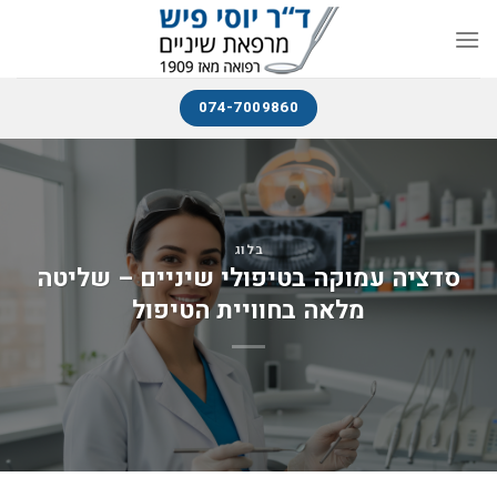
074-7009860
בלוג
סדציה עמוקה בטיפולי שיניים – שליטה
מלאה בחוויית הטיפול