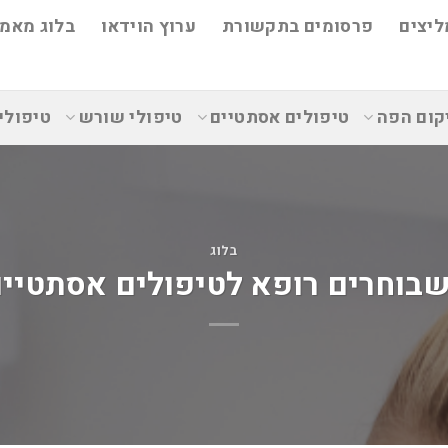
ליצים
פרסומים בתקשורת
ערוץ הוידאו
בלוג מאמר
קום הפה
טיפולים אסתטיים
טיפולי שורש
טיפולי
בלוג
שבוחרים רופא לטיפולים אסתטיי