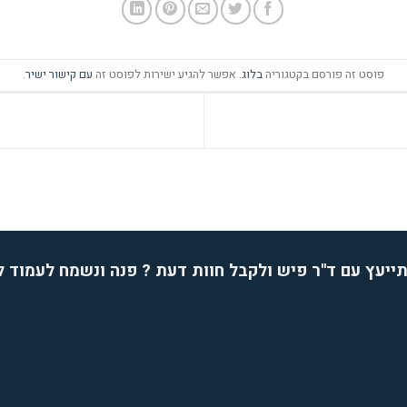
פוסט זה פורסם בקטגוריה
בלוג
. אפשר להגיע ישירות לפוסט זה
עם קישור ישיר
.
ייעץ עם ד''ר פיש ולקבל חוות דעת ? פנה ונשמח לעמוד 