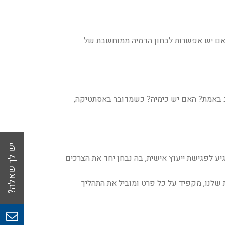
אם יש אפשרות לבחון הדמיה ממוחשבת של
ב באמת? האם יש כימיה? כשמדובר באסתטיקה,
ע לפגישת ייעוץ אישית, בה נבחן יחד את הצרכים
 שלנו, מקפיד על כל פרט ומוביל את התהליך