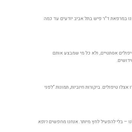
ו במרפאת ד”ר פיש בתל אביב יודעים עד כמה
יפולים אסתטיים, ולא כל מי שמבצע אותם
ידושים
.
ו טיפולים. ביקורות חיוביות, תמונות “לפני
נו – בלי להפעיל לחץ מיותר. אנחנו מחפשים
רופא