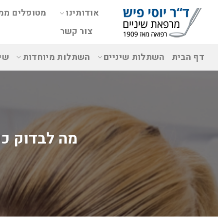
אודותינו
מטופלים ממ
צור קשר
דף הבית
השתלות שיניים
השתלות מיוחדות
שי
מה לבדוק כ