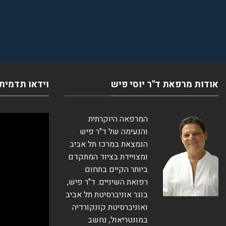
אודות מרפאת ד''ר יוסי פיש
וידאו תדמית
המרפאה היוקרתית
והנעימה של ד"ר פיש
הנמצאת במרכז תל אביב
ומצויידת בציוד המתקדם
ביותר הקיים בתחום
רפואת השיניים. ד"ר פיש,
בוגר אוניברסיטת תל אביב
ואוניברסיטת קונקורדיה
במונטריאול, נחשב