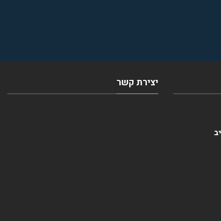
יצירת קשר