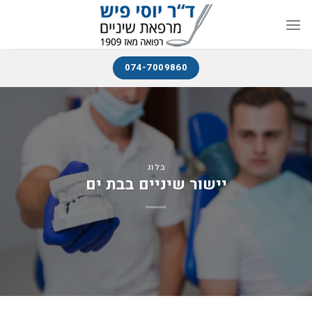
074-7009860
בלוג
יישור שיניים בבת ים