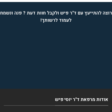
רוצה להתייעץ עם ד''ר פיש ולקבל חוות דעת ? פנה ונשמח
לעמוד לרשותך!
אודות מרפאת ד''ר יוסי פיש