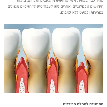
מחיר כבד בעתיד. ולמי שחושש מהכאבים הנלווים, בזכות
חידושים טכנולוגיים ואחרים ניתן לעבור טיפולי חניכיים מגוונים
במהירות וכמעט ללא כאבים.
הסימנים למחלת חניכיים