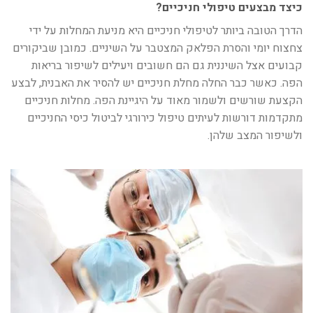
כיצד מבצעים טיפולי חניכיים?
הדרך הטובה ביותר לטיפולי חניכיים היא מניעת המחלות על ידי
צחצוח יומי והסרת הפלאק המצטבר על השיניים. כמובן שביקורים
קבועים אצל השיננית גם הם חשובים ויעילים לשיפור בריאות
הפה. כאשר כבר החלה מחלת חניכיים יש להסיר את האבנית, לבצע
הקצעת שורשים ולשמור מאוד על היגיינת הפה. מחלות חניכיים
מתקדמות דורשות לעיתים טיפול כירורגי לביטול כיסי החניכיים
ולשיפור המצב שלהן.