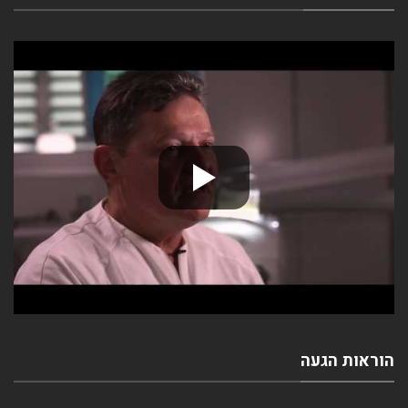
הוראות הגעה