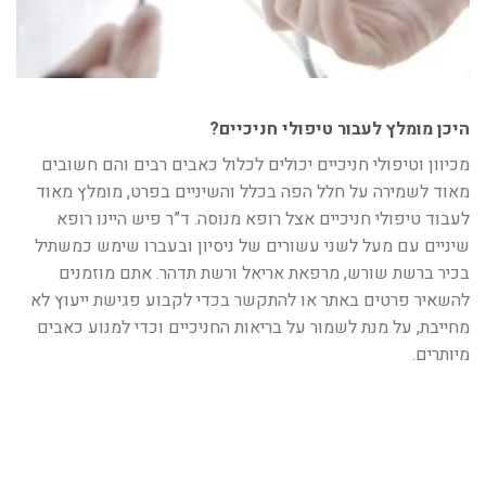
היכן מומלץ לעבור טיפולי חניכיים?
מכיוון וטיפולי חניכיים יכולים לכלול כאבים רבים והם חשובים
מאוד לשמירה על חלל הפה בכלל והשיניים בפרט, מומלץ מאוד
לעבוד טיפולי חניכיים אצל רופא מנוסה. ד”ר פיש היינו רופא
שיניים עם מעל לשני עשורים של ניסיון ובעברו שימש כמשתיל
בכיר ברשת שורש, מרפאת אריאל ורשת תדהר. אתם מוזמנים
להשאיר פרטים באתר או להתקשר בכדי לקבוע פגישת ייעוץ לא
מחייבת, על מנת לשמור על בריאות החניכיים וכדי למנוע כאבים
מיותרים.