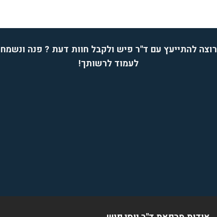
רוצה להתייעץ עם ד''ר פיש ולקבל חוות דעת ? פנה ונשמח
לעמוד לרשותך!