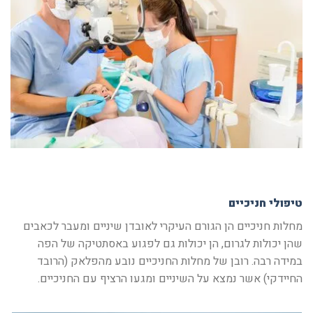
טיפולי חניכיים
מחלות חניכיים הן הגורם העיקרי לאובדן שיניים ומעבר לכאבים
שהן יכולות לגרום, הן יכולות גם לפגוע באסתטיקה של הפה
במידה רבה. רובן של מחלות החניכיים נובע מהפלאק (הרובד
החיידקי) אשר נמצא על השיניים ומגעו הרציף עם החניכיים.