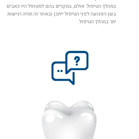
במהלך הטיפול. אולם, במקרים בהם למטופל היו כאבים
בשן הפגועה לפני הטיפול ייתכן ובאזור זה תהיה רגישות
יתר במהלך הטיפול.