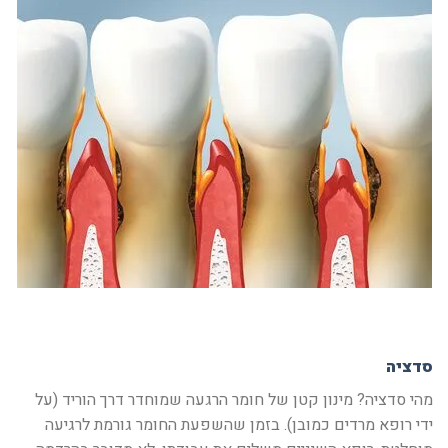
סדציה
מהי סדציה? מינון קטן של חומר הרגעה שמוחדר דרך הוריד (על
ידי רופא מרדים כמובן). בזמן שהשפעת החומר גורמת לרגיעה