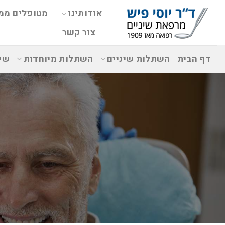
אודותינו
מטופלים ממ
צור קשר
דף הבית
השתלות שיניים
השתלות מיוחדות
שי