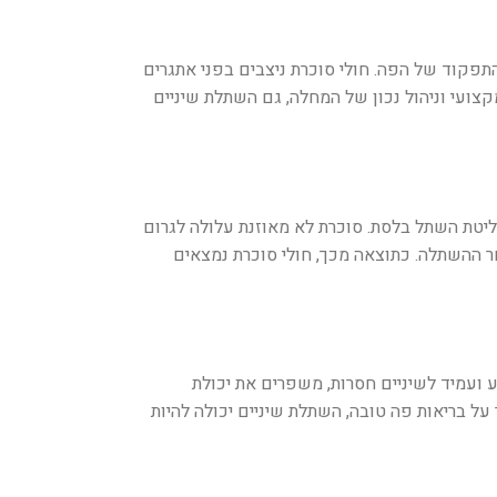
תפקוד של הפה. חולי סוכרת ניצבים בפני אתגרים
צועי וניהול נכון של המחלה, גם השתלת שיניים
ליטת השתל בלסת. סוכרת לא מאוזנת עלולה לגרום
 ההשתלה. כתוצאה מכך, חולי סוכרת נמצאים
 ועמיד לשיניים חסרות, משפרים את יכולת
על בריאות פה טובה, השתלת שיניים יכולה להיות