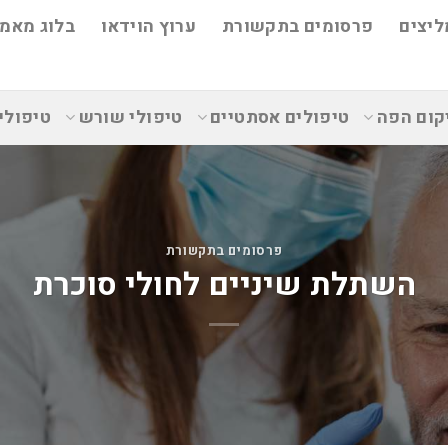
ליצים
פרסומים בתקשורת
ערוץ הוידאו
בלוג מאמר
קום הפה
טיפולים אסתטיים
טיפולי שורש
טיפולי
פרסומים בתקשורת
השתלת שיניים לחולי סוכרת