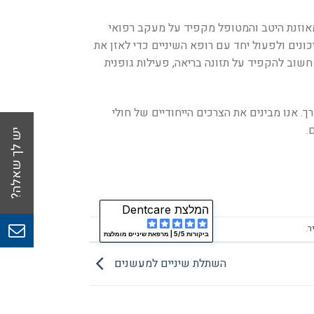
 מאוזנת היטב והמטופל מקפיד על מעקב רפואי
נים ולפעול יחד עם רופא השיניים כדי לאזן את
חשוב להקפיד על תזונה בריאה, פעילות גופנית
. אנו מבינים את הצרכים הייחודיים של חולי
.
המלצת Dentcare
ר
.
ביקורות 5/5 |
מרפאת שיניים מומלצת
השתלת שיניים למעשנים