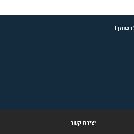
לרשותך!
יצירת קשר