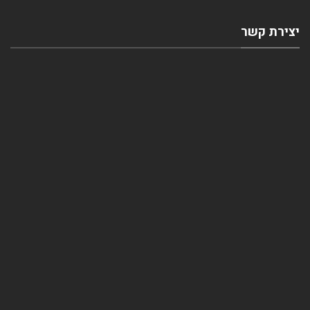
יצירת קשר