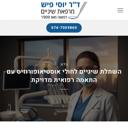
074-7009860
בלוג
השתלת שיניים לחולי אוסטיאופורוזיס עם
התאמה רפואית מדויקת