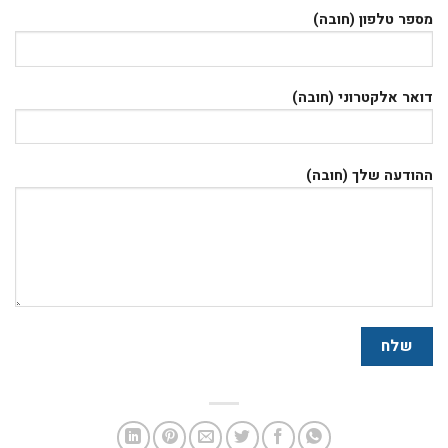
מספר טלפון (חובה)
דואר אלקטרוני (חובה)
ההודעה שלך (חובה)