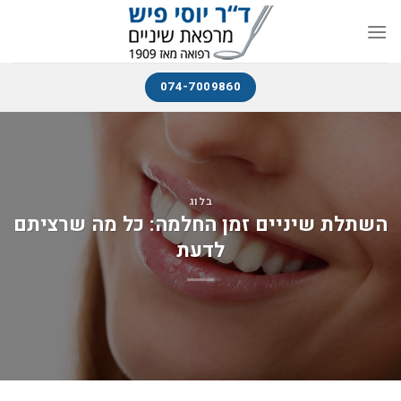
074-7009860
בלוג
השתלת שיניים זמן החלמה: כל מה שרציתם
לדעת