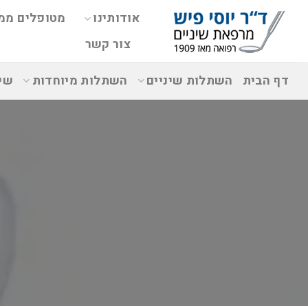
אודותינו
מטופלים ממ
צור קשר
דף הבית
השתלות שיניים
השתלות מיוחדות
שי