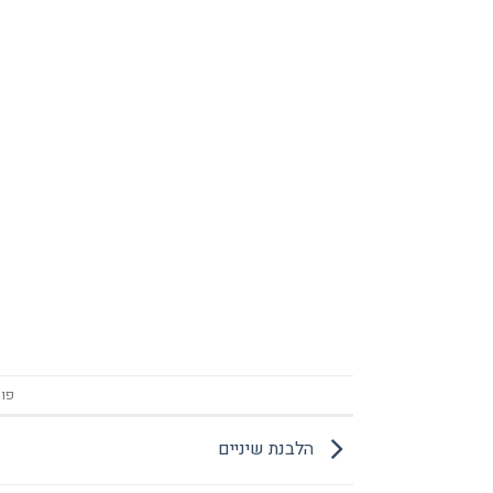
פוס
הלבנת שיניים