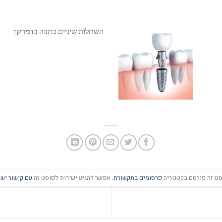
השתלות שיניים כתבה בדמרקר
ט זה פורסם בקטגוריה
פרסומים בתקשורת
. אפשר להגיע ישירות לפוסט זה
עם קישור ישי