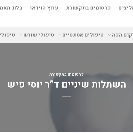
ליצים
פרסומים בתקשורת
ערוץ הוידאו
בלוג מאמר
קום הפה
טיפולים אסתטיים
טיפולי שורש
טיפולי
פרסומים בתקשורת
השתלות שיניים ד”ר יוסי פיש